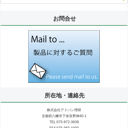
お問合せ
所在地・連絡先
株式会社アドバン理研
京都府八幡市下奈良野神40-1
TEL:075-972-3838