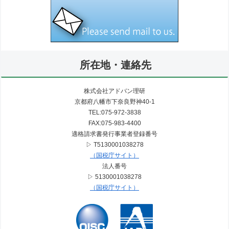
所在地・連絡先
株式会社アドバン理研
京都府八幡市下奈良野神40-1
TEL:075-972-3838
FAX:075-983-4400
適格請求書発行事業者登録番号
▷ T5130001038278
（国税庁サイト）
法人番号
▷ 5130001038278
（国税庁サイト）