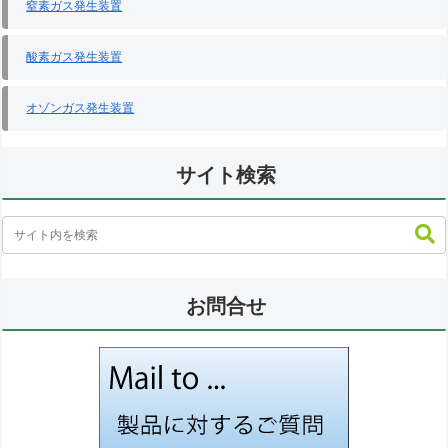
窒素ガス発生装置
酸素ガス発生装置
オゾンガス発生装置
サイト検索
お問合せ