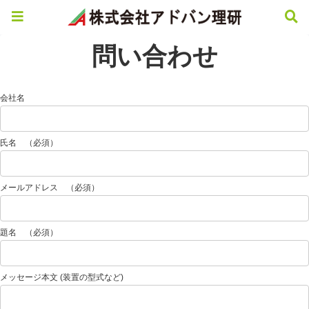
問い合わせ
会社名
氏名 （必須）
メールアドレス （必須）
題名 （必須）
メッセージ本文 (装置の型式など)