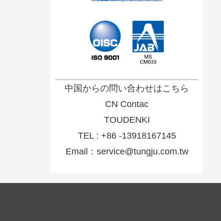
中国からの問い合わせはこちら
CN Contac
TOUDENKI
TEL : +86 -13918167145
Email：service@tungju.com.tw