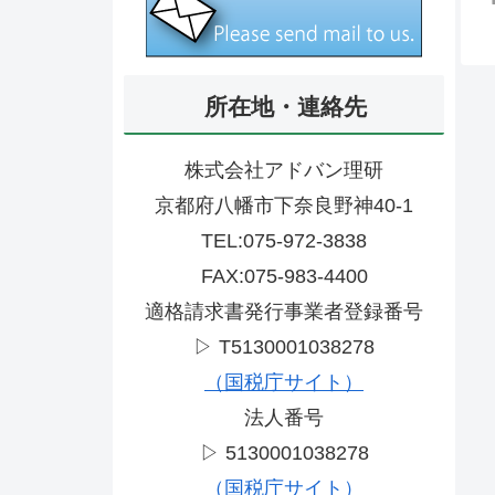
所在地・連絡先
株式会社アドバン理研
京都府八幡市下奈良野神40-1
TEL:075-972-3838
FAX:075-983-4400
適格請求書発行事業者登録番号
▷ T5130001038278
（国税庁サイト）
法人番号
▷ 5130001038278
（国税庁サイト）