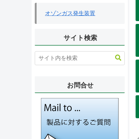
オゾンガス発生装置
サイト検索
お問合せ