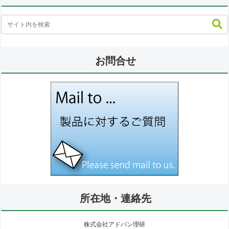
お問合せ
所在地・連絡先
株式会社アドバン理研