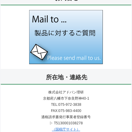
所在地・連絡先
株式会社アドバン理研
京都府八幡市下奈良野神40-1
TEL:075-972-3838
FAX:075-983-4400
適格請求書発行事業者登録番号
▷ T5130001038278
（国税庁サイト）