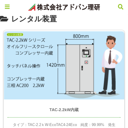
レンタル装置
レンタル装置
TAC-2.2kW内蔵
タイプ：TAC-2.2ｋW-EcoTAC4-24Eco 純度：99.99% 発生