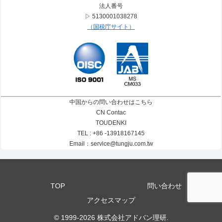
法人番号
▷ 5130001038278
（国税庁サイト）
中国からの問い合わせはこちら
CN Contac
TOUDENKI
TEL : +86 -13918167145
Email：service@tungju.com.tw
TOP
問い合わせ
アクセスマップ
© 1999-2026 株式会社アドバン理研.