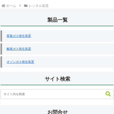
ホーム
レンタル装置
製品一覧
窒素ガス発生装置
酸素ガス発生装置
オゾンガス発生装置
サイト検索
お問合せ