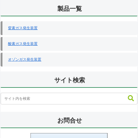
製品一覧
窒素ガス発生装置
酸素ガス発生装置
オゾンガス発生装置
サイト検索
お問合せ