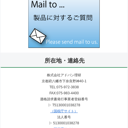
所在地・連絡先
株式会社アドバン理研
京都府八幡市下奈良野神40-1
TEL:075-972-3838
FAX:075-983-4400
適格請求書発行事業者登録番号
▷ T5130001038278
（国税庁サイト）
法人番号
▷ 5130001038278