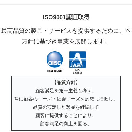
ISO9001認証取得
最高品質の製品・サービスを提供するために、本
方針に基づき事業を展開します。
【品質方針】
顧客満足を第一主義と考え、
常に顧客のニーズ・社会ニーズを的確に把握し、
品質の安定した製品を継続して
顧客に提供することにより、
顧客満足の向上を図る。