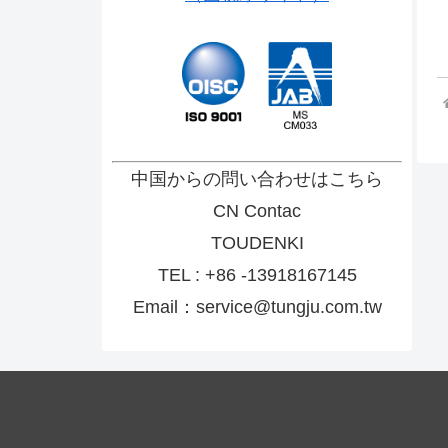
中国からの問い合わせはこちら
CN Contac
TOUDENKI
TEL : +86 -13918167145
Email：service@tungju.com.tw