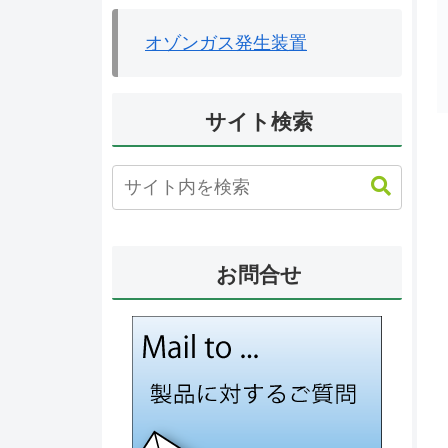
オゾンガス発生装置
サイト検索
お問合せ