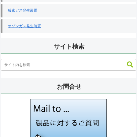
酸素ガス発生装置
オゾンガス発生装置
サイト検索
お問合せ