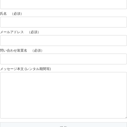
氏名 （必須）
メールアドレス （必須）
問い合わせ装置名 （必須）
メッセージ本文 (レンタル期間等)