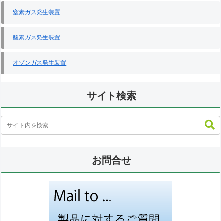
窒素ガス発生装置
酸素ガス発生装置
オゾンガス発生装置
サイト検索
お問合せ