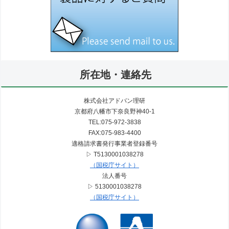
所在地・連絡先
株式会社アドバン理研
京都府八幡市下奈良野神40-1
TEL:075-972-3838
FAX:075-983-4400
適格請求書発行事業者登録番号
▷ T5130001038278
（国税庁サイト）
法人番号
▷ 5130001038278
（国税庁サイト）