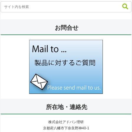
お問合せ
所在地・連絡先
株式会社アドバン理研
京都府八幡市下奈良野神40-1