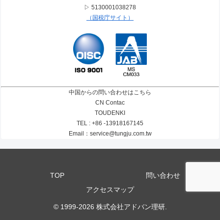
▷ 5130001038278
（国税庁サイト）
中国からの問い合わせはこちら
CN Contac
TOUDENKI
TEL : +86 -13918167145
Email：service@tungju.com.tw
TOP
問い合わせ
アクセスマップ
© 1999-2026 株式会社アドバン理研.