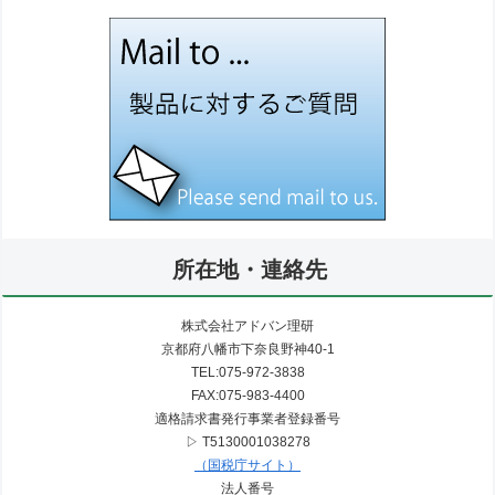
所在地・連絡先
株式会社アドバン理研
京都府八幡市下奈良野神40-1
TEL:075-972-3838
FAX:075-983-4400
適格請求書発行事業者登録番号
▷ T5130001038278
（国税庁サイト）
法人番号