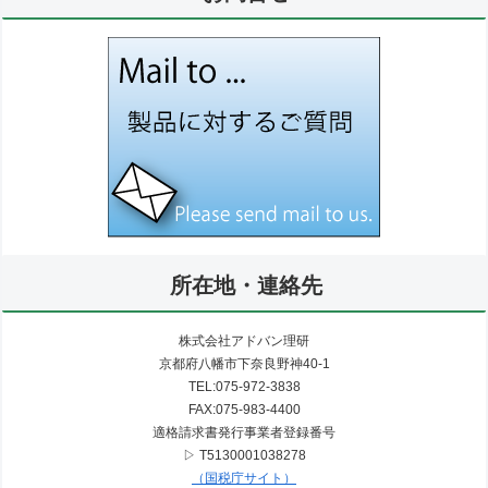
所在地・連絡先
株式会社アドバン理研
京都府八幡市下奈良野神40-1
TEL:075-972-3838
FAX:075-983-4400
適格請求書発行事業者登録番号
▷ T5130001038278
（国税庁サイト）