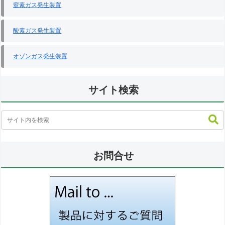
窒素ガス発生装置
酸素ガス発生装置
オゾンガス発生装置
サイト検索
お問合せ