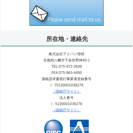
所在地・連絡先
株式会社アドバン理研
京都府八幡市下奈良野神40-1
TEL:075-972-3838
FAX:075-983-4400
適格請求書発行事業者登録番号
▷ T5130001038278
（国税庁サイト）
法人番号
▷ 5130001038278
（国税庁サイト）